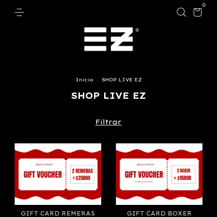
0
Inicio
.
SHOP LIVE EZ
SHOP LIVE EZ
Filtrar
GIFT CARD REMERAS
GIFT CARD BOXER